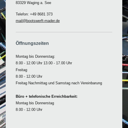
83329 Waging a. See
Telefon: +49 8681 373
mail@bootswerft-mader.de
Öffnungszeiten
Montag bis Donnerstag:
8.00 - 12.00 Uhr 13.00 - 17.00 Uhr
Freitag
8.00 - 12.00 Uhr
Freitag Nachmittag und Samstag nach Vereinbarung
Büro + telefonische Erreichbarkeit:
Montag bis Donnerstag
8.00 - 12.00 Uhr